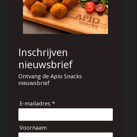
Inschrijven
nieuwsbrief
Ontvang de Apio Snacks
nieuwsbrief
E-mailadres *
Voornaam