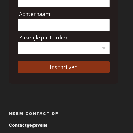
Achternaam
Zakelijk/particulier
Inschrijven
NEEM CONTACT OP
Contactgegevens